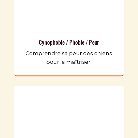
Cynophobie / Phobie / Peur
Comprendre sa peur des chiens
pour la maîtriser.