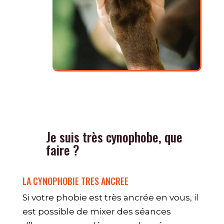
Je suis très cynophobe, que
faire ?
LA CYNOPHOBIE TRES ANCREE
Si votre phobie est très ancrée en vous, il
est possible de mixer des séances