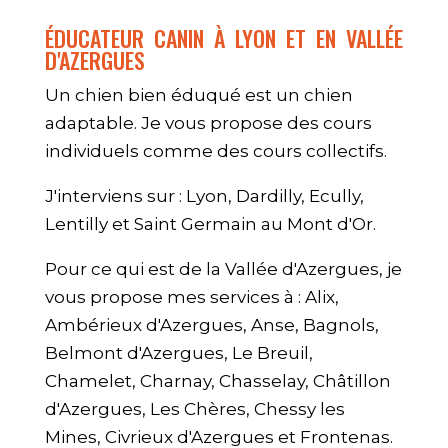
ÉDUCATEUR CANIN À LYON ET EN VALLÉE
D'AZERGUES
Un chien bien éduqué est un chien
adaptable. Je vous propose des cours
individuels comme des cours collectifs.
J'interviens sur : Lyon, Dardilly, Ecully,
Lentilly et Saint Germain au Mont d'Or.
Pour ce qui est de la Vallée d'Azergues, je
vous propose mes services à : Alix,
Ambérieux d'Azergues, Anse, Bagnols,
Belmont d'Azergues, Le Breuil,
Chamelet, Charnay, Chasselay, Châtillon
d'Azergues, Les Chères, Chessy les
Mines, Civrieux d'Azergues et Frontenas.