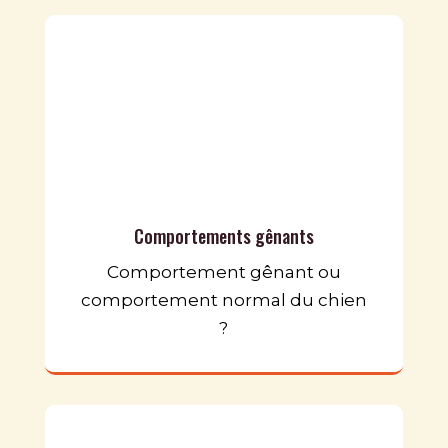
Comportements gênants
Comportement gênant ou
comportement normal du chien
?