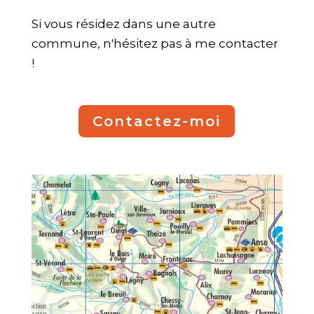
Si vous résidez dans une autre
commune, n'hésitez pas à me contacter
!
Contactez-moi