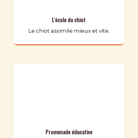
L'école du chiot
Le chiot assimile mieux et vite.
Promenade éducative