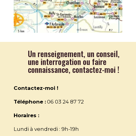
Un renseignement, un conseil,
une interrogation ou faire
connaissance, contactez-moi !
Contactez-moi !
Téléphone :
06 03 24 87 72
Horaires :
Lundi à vendredi : 9h-19h