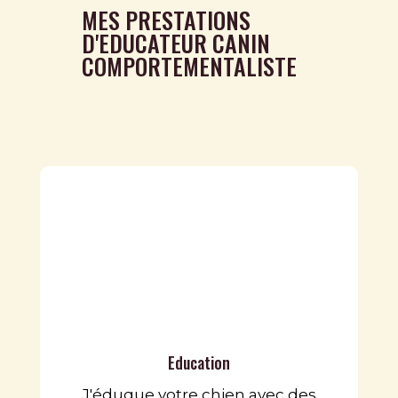
MES PRESTATIONS
D'EDUCATEUR CANIN
COMPORTEMENTALISTE
Education
J'éduque votre chien avec des