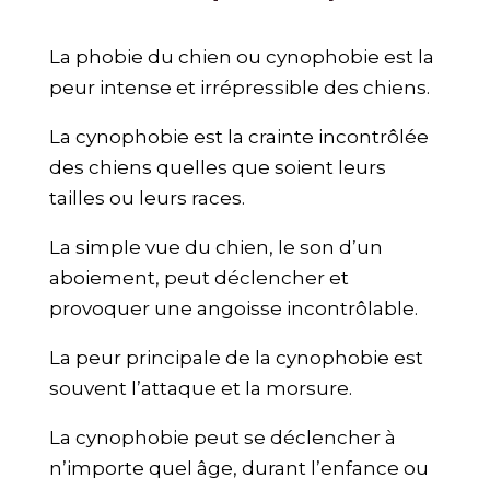
La phobie du chien ou cynophobie est la
peur intense et irrépressible des chiens.
La cynophobie est la crainte incontrôlée
des chiens quelles que soient leurs
tailles ou leurs races.
La simple vue du chien, le son d’un
aboiement, peut déclencher et
provoquer une angoisse incontrôlable.
La peur principale de la cynophobie est
souvent l’attaque et la morsure.
La cynophobie peut se déclencher à
n’importe quel âge, durant l’enfance ou