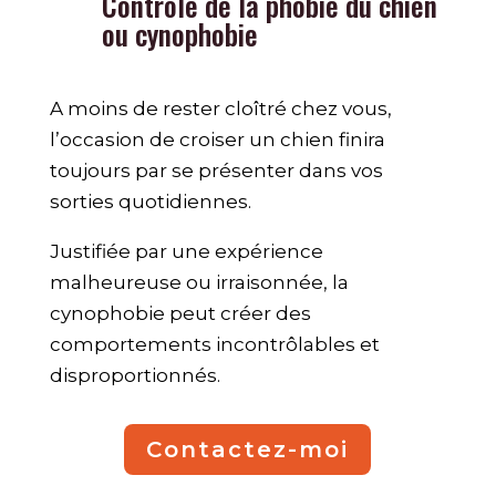
Contrôle de la phobie du chien
ou cynophobie
A moins de rester cloîtré chez vous,
l’occasion de croiser un chien finira
toujours par se présenter dans vos
sorties quotidiennes.
Justifiée par une expérience
malheureuse ou irraisonnée, la
cynophobie peut créer des
comportements incontrôlables et
disproportionnés.
Contactez-moi