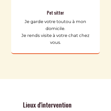
Pet sitter
Je garde votre toutou à mon
domicile.
Je rends visite à votre chat chez
vous.
Lieux d'intervention