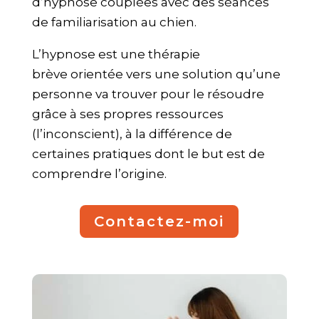
d’hypnose couplées avec des séances
de familiarisation au chien.
L’hypnose est une thérapie
brève orientée vers une solution qu’une
personne va trouver pour le résoudre
grâce à ses propres ressources
(l’inconscient), à la différence de
certaines pratiques dont le but est de
comprendre l’origine.
Contactez-moi