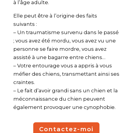
à l’âge adulte.
Elle peut être à l’origine des faits
suivants :
– Un traumatisme survenu dans le passé
; vous avez été mordu, vous avez vu une
personne se faire mordre, vous avez
assisté à une bagarre entre chiens…
– Votre entourage vous a appris à vous
méfier des chiens, transmettant ainsi ses
craintes.
– Le fait d’avoir grandi sans un chien et la
méconnaissance du chien peuvent
également provoquer une cynophobie.
Contactez-moi