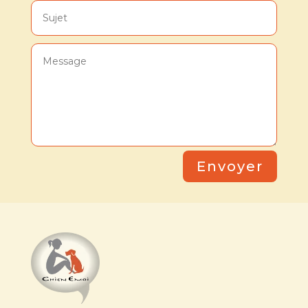
Envoyer