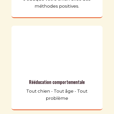
méthodes positives.
Rééducation comportementale
Tout chien - Tout âge - Tout
problème