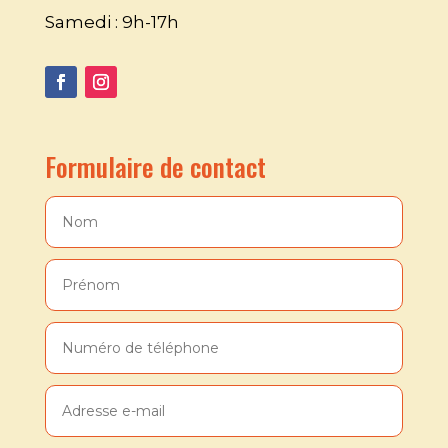
Samedi : 9h-17h
Formulaire de contact