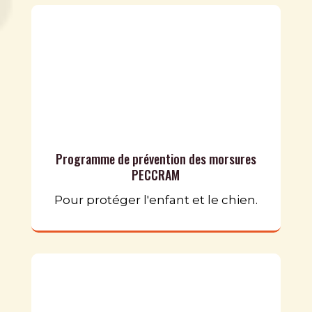
Programme de prévention des morsures
PECCRAM
Pour protéger l'enfant et le chien.