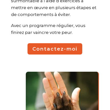
surmontable à l’aide d’exercices à
mettre en œuvre en plusieurs étapes et
de comportements à éviter.
Avec un programme régulier, vous
finirez par vaincre votre peur.
Contactez-moi