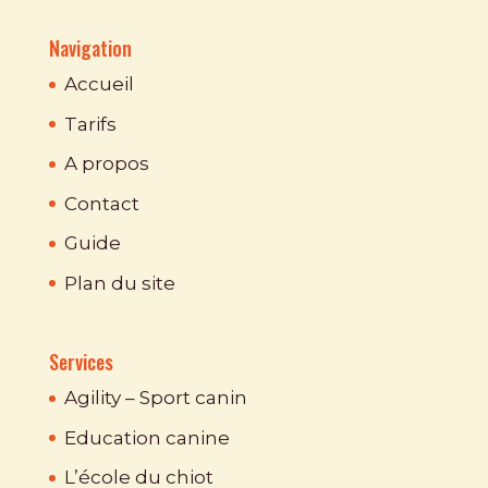
Navigation
Accueil
Tarifs
A propos
Contact
Guide
Plan du site
Services
Agility – Sport canin
Education canine
L’école du chiot