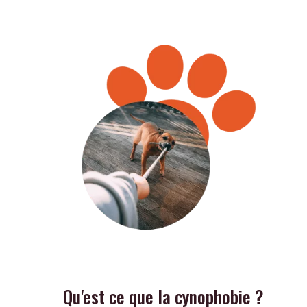
Qu'est ce que la cynophobie ?