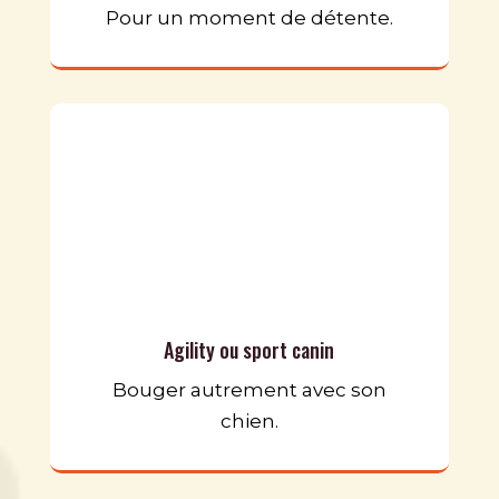
Pour un moment de détente.
Agility ou sport canin
Bouger autrement avec son
chien.