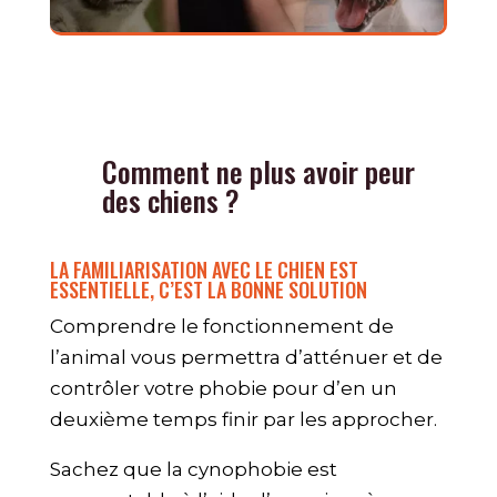
Comment ne plus avoir peur
des chiens ?
LA FAMILIARISATION AVEC LE CHIEN EST
ESSENTIELLE, C’EST LA BONNE SOLUTION
Comprendre le fonctionnement de
l’animal vous permettra d’atténuer et de
contrôler votre phobie pour d’en un
deuxième temps finir par les approcher.
Sachez que la cynophobie est