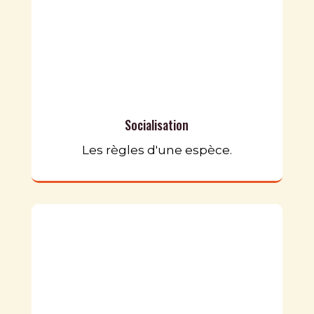
Socialisation
Les règles d'une espèce.