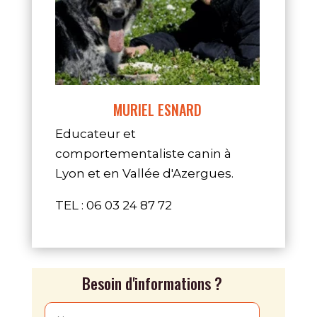
MURIEL ESNARD
Educateur et
comportementaliste canin à
Lyon et en Vallée d'Azergues.
TEL : 06 03 24 87 72
Besoin d'informations ?