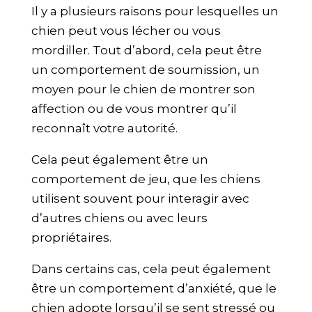
Il y a plusieurs raisons pour lesquelles un
chien peut vous lécher ou vous
mordiller. Tout d’abord, cela peut être
un comportement de soumission, un
moyen pour le chien de montrer son
affection ou de vous montrer qu’il
reconnaît votre autorité.
Cela peut également être un
comportement
de jeu, que les chiens
utilisent souvent pour
interagir avec
d’autres chiens
ou avec leurs
propriétaires.
Dans certains cas, cela peut également
être un comportement d’anxiété, que le
chien adopte lorsqu’il se sent stressé ou