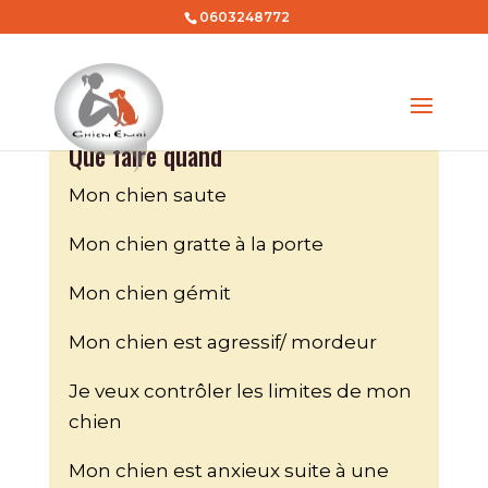
0603248772
Que faire quand
Mon chien saute
Mon chien gratte à la porte
Mon chien gémit
Mon chien est agressif/ mordeur
Je veux contrôler les limites de mon
chien
Mon chien est anxieux suite à une