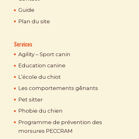
Guide
Plan du site
Services
Agility – Sport canin
Education canine
L’école du chiot
Les comportements gênants
Pet sitter
Phobie du chien
Programme de prévention des
morsures PECCRAM