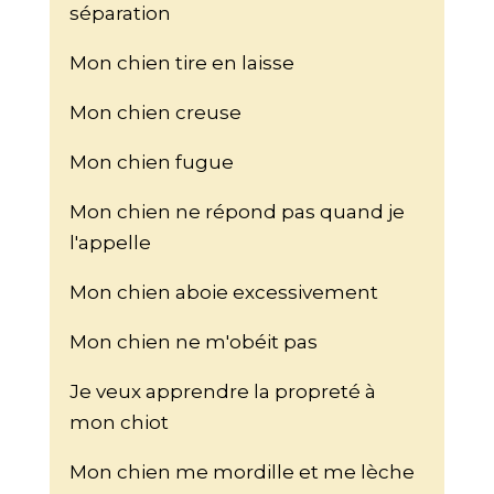
séparation
Mon chien tire en laisse
Mon chien creuse
Mon chien fugue
Mon chien ne répond pas quand je
l'appelle
Mon chien aboie excessivement
Mon chien ne m'obéit pas
Je veux apprendre la propreté à
mon chiot
Mon chien me mordille et me lèche