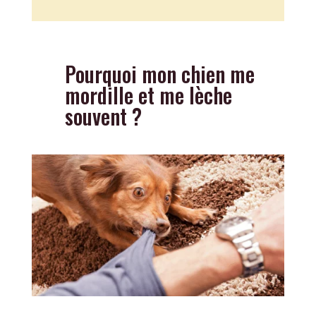
Pourquoi mon chien me
mordille et me lèche
souvent ?