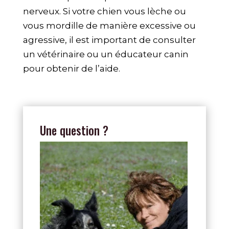
nerveux. Si votre chien vous lèche ou
vous mordille de manière excessive ou
agressive, il est important de consulter
un vétérinaire ou un
éducateur canin
pour obtenir de l’aide.
Une question ?